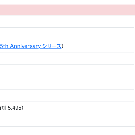
5th Anniversary シリーズ
）
特訓 5,495）