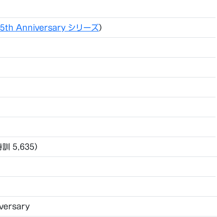
5th Anniversary シリーズ
）
特訓 5,635）
iversary