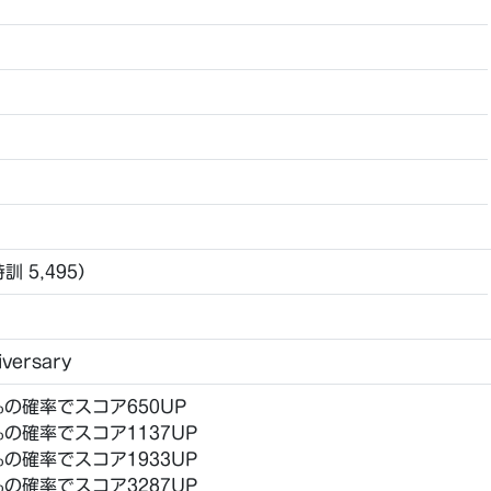
特訓 5,495）
iversary
％の確率でスコア650UP
％の確率でスコア1137UP
％の確率でスコア1933UP
％の確率でスコア3287UP