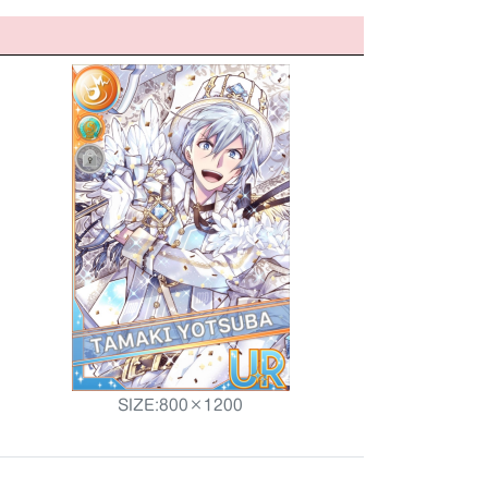
SIZE:800×1200