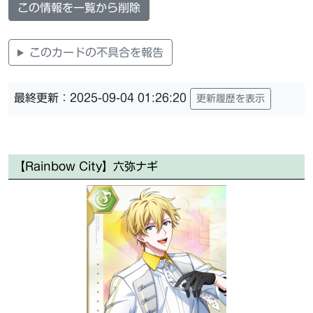
この情報を一覧から削除
このカードの不具合を報告
最終更新：2025-09-04 01:26:20
更新履歴を表示
【Rainbow City】六弥ナギ