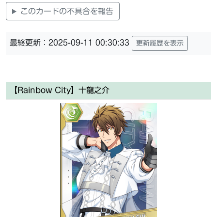
このカードの不具合を報告
最終更新：2025-09-11 00:30:33
更新履歴を表示
【Rainbow City】十龍之介