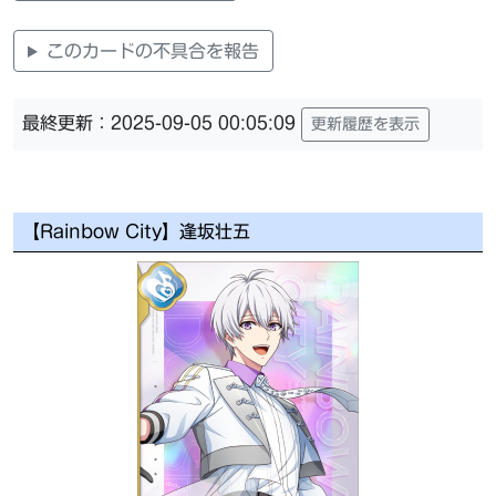
このカードの不具合を報告
最終更新：2025-09-05 00:05:09
更新履歴を表示
【Rainbow City】逢坂壮五