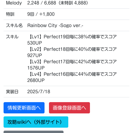
Melody
2,248 / 6,688（未特訓 4,888）
特訓
9回 / +1,800
スキル名
Rainbow City -Sogo ver.-
スキル
【Lv1】Perfect19回毎に38％の確率でスコア
530UP
【Lv2】Perfect18回毎に40％の確率でスコア
927UP
【Lv3】Perfect17回毎に42％の確率でスコア
1576UP
【Lv4】Perfect16回毎に44％の確率でスコア
2680UP
実装日
2025/7/18
情報更新画面へ
画像登録画面へ
攻略wikiへ（外部サイト）