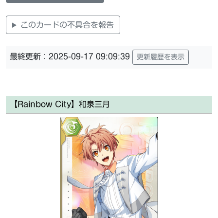
このカードの不具合を報告
最終更新：2025-09-17 09:09:39
更新履歴を表示
【Rainbow City】和泉三月