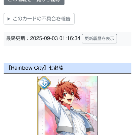
このカードの不具合を報告
最終更新：2025-09-03 01:16:34
更新履歴を表示
【Rainbow City】七瀬陸