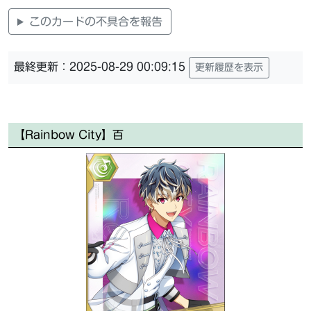
このカードの不具合を報告
最終更新：2025-08-29 00:09:15
更新履歴を表示
【Rainbow City】百