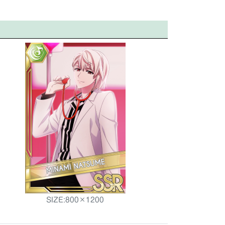
SIZE:800×1200