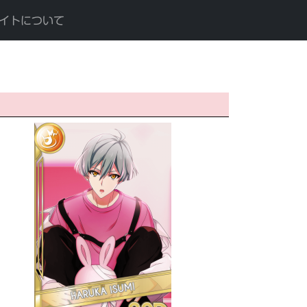
イトについて