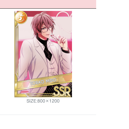
SIZE:800×1200