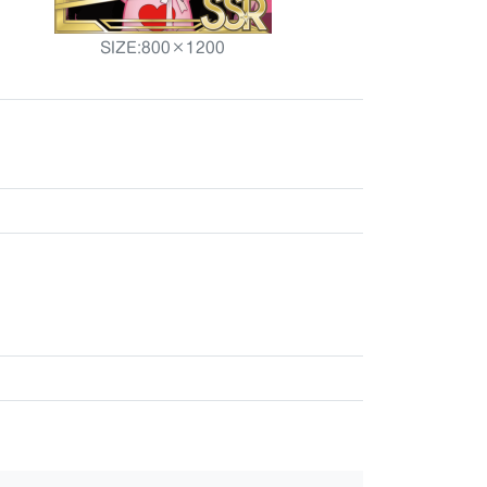
SIZE:800×1200