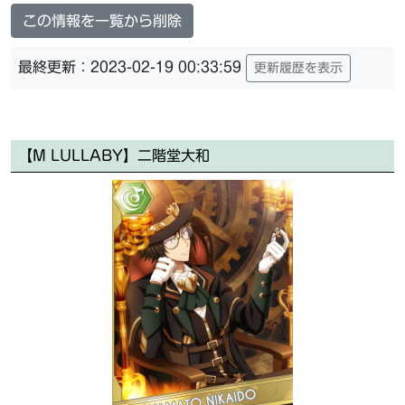
この情報を一覧から削除
最終更新：2023-02-19 00:33:59
更新履歴を表示
【M LULLABY】二階堂大和