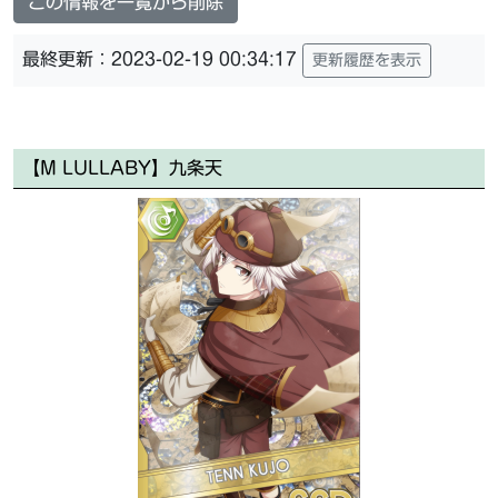
この情報を一覧から削除
最終更新：2023-02-19 00:34:17
更新履歴を表示
【M LULLABY】九条天