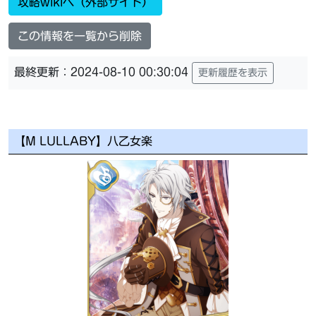
攻略wikiへ（外部サイト）
この情報を一覧から削除
最終更新：2024-08-10 00:30:04
更新履歴を表示
【M LULLABY】八乙女楽