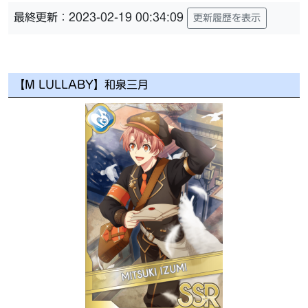
最終更新：2023-02-19 00:34:09
更新履歴を表示
【M LULLABY】和泉三月