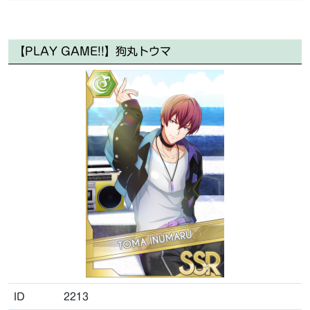
【PLAY GAME!!】狗丸トウマ
ID
2213