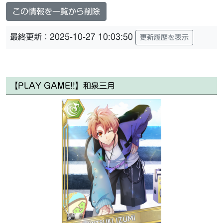
この情報を一覧から削除
最終更新：2025-10-27 10:03:50
更新履歴を表示
【PLAY GAME!!】和泉三月