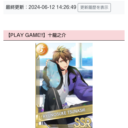
最終更新：2024-06-12 14:26:49
更新履歴を表示
【PLAY GAME!!】十龍之介