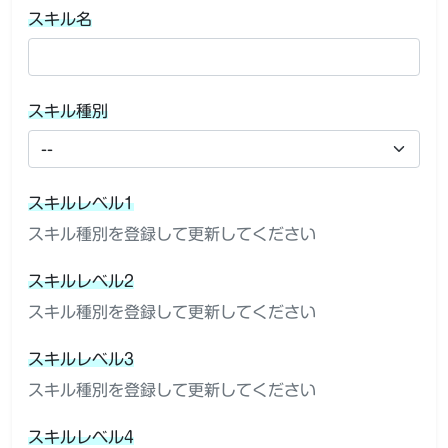
スキル名
スキル種別
スキルレベル1
スキル種別を登録して更新してください
スキルレベル2
スキル種別を登録して更新してください
スキルレベル3
スキル種別を登録して更新してください
スキルレベル4