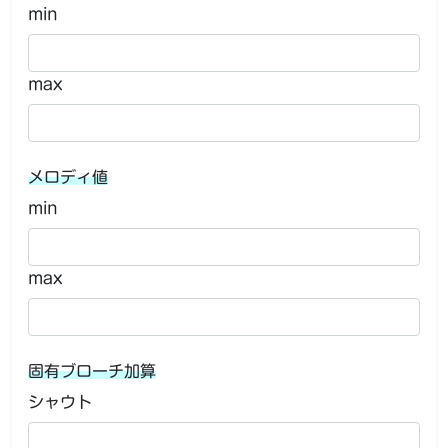
min
max
メロディ値
min
max
固有ブローチ加算
シャウト