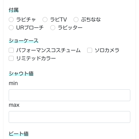
付属
ラビチャ
ラビTV
ぷちなな
URブローチ
ラビッター
ショーケース
パフォーマンスコスチューム
ソロカメラ
リミテッドカラー
シャウト値
min
max
ビート値