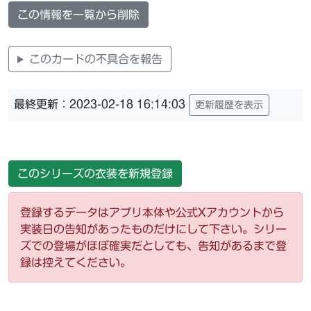
この情報を一覧から削除
このカードの不具合を報告
最終更新：2023-02-18 16:14:03
更新履歴を表示
このシリーズの衣装を新規登録
登録するデータはアプリ本体や公式Xアカウントから
実装日の告知があったものだけにして下さい。シリー
ズでの登場がほぼ確実だとしても、告知があるまで登
録は控えてください。