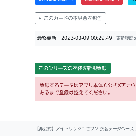
このカードの不具合を報告
最終更新：2023-03-09 00:29:49
更新履歴
このシリーズの衣装を新規登録
登録するデータはアプリ本体や公式Xアカ
あるまで登録は控えてください。
【非公式】アイドリッシュセブン 衣装データベース 