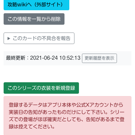
攻略wikiへ（外部サイト）
この情報を一覧から削除
このカードの不具合を報告
最終更新：2021-06-24 10:52:13
更新履歴を表示
このシリーズの衣装を新規登録
登録するデータはアプリ本体や公式Xアカウントから
実装日の告知があったものだけにして下さい。シリー
ズでの登場がほぼ確実だとしても、告知があるまで登
録は控えてください。