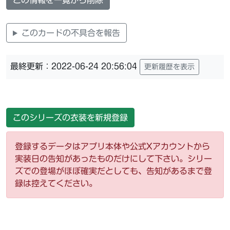
この情報を一覧から削除
このカードの不具合を報告
最終更新：2022-06-24 20:56:04
更新履歴を表示
このシリーズの衣装を新規登録
登録するデータはアプリ本体や公式Xアカウントから
実装日の告知があったものだけにして下さい。シリー
ズでの登場がほぼ確実だとしても、告知があるまで登
録は控えてください。