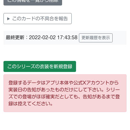
この情報を一覧から削除
このカードの不具合を報告
最終更新：2022-02-02 17:43:58
更新履歴を表示
このシリーズの衣装を新規登録
登録するデータはアプリ本体や公式Xアカウントから
実装日の告知があったものだけにして下さい。シリー
ズでの登場がほぼ確実だとしても、告知があるまで登
録は控えてください。