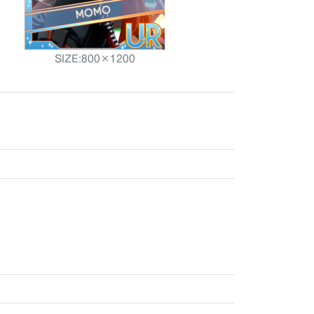
SIZE:800×1200