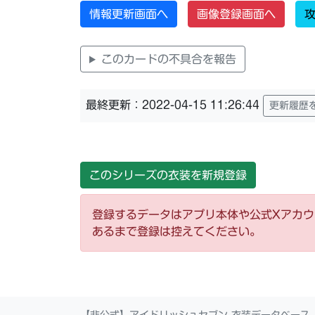
情報更新画面へ
画像登録画面へ
攻
このカードの不具合を報告
最終更新：2022-04-15 11:26:44
更新履歴
このシリーズの衣装を新規登録
登録するデータはアプリ本体や公式Xアカ
あるまで登録は控えてください。