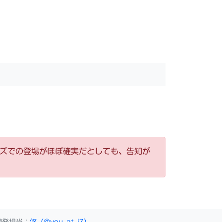
ーズでの登場がほぼ確実だとしても、告知が