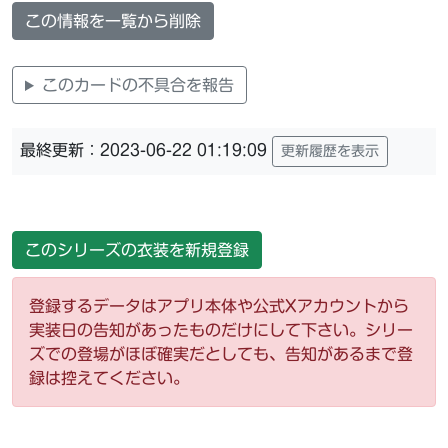
この情報を一覧から削除
このカードの不具合を報告
最終更新：2023-06-22 01:19:09
更新履歴を表示
このシリーズの衣装を新規登録
登録するデータはアプリ本体や公式Xアカウントから
実装日の告知があったものだけにして下さい。シリー
ズでの登場がほぼ確実だとしても、告知があるまで登
録は控えてください。