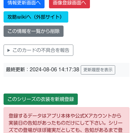
情報更新画面へ
画像登録画面へ
攻略wikiへ（外部サイト）
この情報を一覧から削除
このカードの不具合を報告
最終更新：2024-08-06 14:17:38
更新履歴を表示
このシリーズの衣装を新規登録
登録するデータはアプリ本体や公式Xアカウントから
実装日の告知があったものだけにして下さい。シリー
ズでの登場がほぼ確実だとしても、告知があるまで登