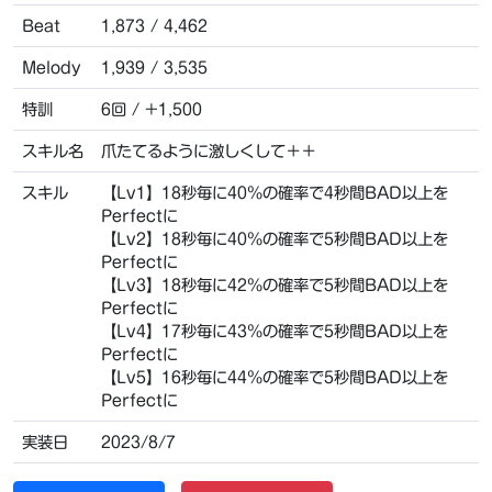
Beat
1,873 / 4,462
Melody
1,939 / 3,535
特訓
6回 / +1,500
スキル名
爪たてるように激しくして＋＋
スキル
【Lv1】18秒毎に40％の確率で4秒間BAD以上を
Perfectに
【Lv2】18秒毎に40％の確率で5秒間BAD以上を
Perfectに
【Lv3】18秒毎に42％の確率で5秒間BAD以上を
Perfectに
【Lv4】17秒毎に43％の確率で5秒間BAD以上を
Perfectに
【Lv5】16秒毎に44％の確率で5秒間BAD以上を
Perfectに
実装日
2023/8/7