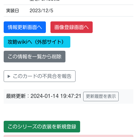
実装日
2023/12/5
情報更新画面へ
画像登録画面へ
攻略wikiへ（外部サイト）
この情報を一覧から削除
このカードの不具合を報告
最終更新：2024-01-14 19:47:21
更新履歴を表示
このシリーズの衣装を新規登録