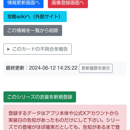
情報更新画面へ
画像登録画面へ
攻略wikiへ（外部サイト）
この情報を一覧から削除
このカードの不具合を報告
最終更新：2024-06-12 14:25:22
更新履歴を表示
このシリーズの衣装を新規登録
登録するデータはアプリ本体や公式Xアカウントから
実装日の告知があったものだけにして下さい。シリー
ズでの登場がほぼ確実だとしても、告知があるまで登