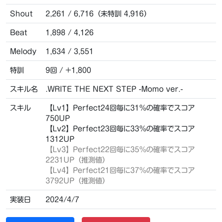
Shout
2,261 / 6,716（未特訓 4,916）
Beat
1,898 / 4,126
Melody
1,634 / 3,551
特訓
9回 / +1,800
スキル名
.WRITE THE NEXT STEP -Momo ver.-
スキル
【Lv1】Perfect24回毎に31％の確率でスコア
750UP
【Lv2】Perfect23回毎に33％の確率でスコア
1312UP
【Lv3】Perfect22回毎に35％の確率でスコア
2231UP（推測値）
【Lv4】Perfect21回毎に37％の確率でスコア
3792UP（推測値）
実装日
2024/4/7