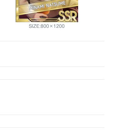
SIZE:800×1200