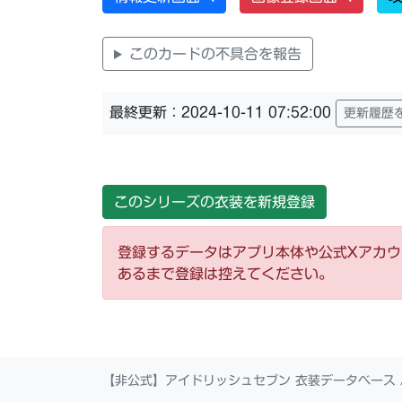
このカードの不具合を報告
最終更新：2024-10-11 07:52:00
更新履歴
このシリーズの衣装を新規登録
登録するデータはアプリ本体や公式Xアカ
あるまで登録は控えてください。
【非公式】アイドリッシュセブン 衣装データベース 