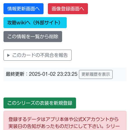
情報更新画面へ
画像登録画面へ
攻略wikiへ（外部サイト）
この情報を一覧から削除
このカードの不具合を報告
最終更新：2025-01-02 23:23:25
更新履歴を表示
このシリーズの衣装を新規登録
登録するデータはアプリ本体や公式Xアカウントから
実装日の告知があったものだけにして下さい。シリー