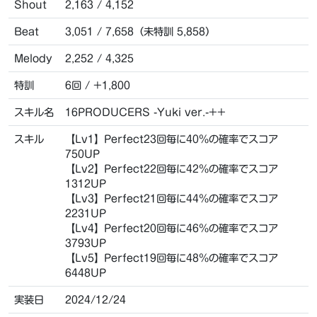
Shout
2,163 / 4,152
Beat
3,051 / 7,658（未特訓 5,858）
Melody
2,252 / 4,325
特訓
6回 / +1,800
スキル名
16PRODUCERS -Yuki ver.-++
スキル
【Lv1】Perfect23回毎に40％の確率でスコア
750UP
【Lv2】Perfect22回毎に42％の確率でスコア
1312UP
【Lv3】Perfect21回毎に44％の確率でスコア
2231UP
【Lv4】Perfect20回毎に46％の確率でスコア
3793UP
【Lv5】Perfect19回毎に48％の確率でスコア
6448UP
実装日
2024/12/24