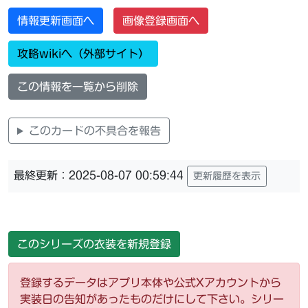
情報更新画面へ
画像登録画面へ
攻略wikiへ（外部サイト）
この情報を一覧から削除
このカードの不具合を報告
最終更新：2025-08-07 00:59:44
更新履歴を表示
このシリーズの衣装を新規登録
登録するデータはアプリ本体や公式Xアカウントから
実装日の告知があったものだけにして下さい。シリー