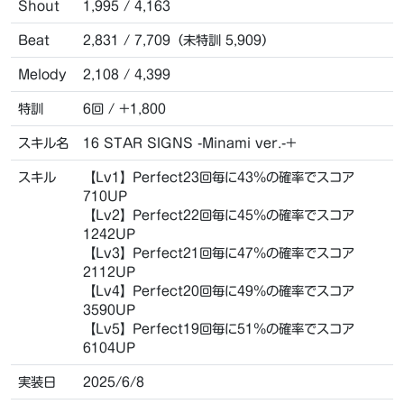
Shout
1,995 / 4,163
Beat
2,831 / 7,709（未特訓 5,909）
Melody
2,108 / 4,399
特訓
6回 / +1,800
スキル名
16 STAR SIGNS -Minami ver.-+
スキル
【Lv1】Perfect23回毎に43％の確率でスコア
710UP
【Lv2】Perfect22回毎に45％の確率でスコア
1242UP
【Lv3】Perfect21回毎に47％の確率でスコア
2112UP
【Lv4】Perfect20回毎に49％の確率でスコア
3590UP
【Lv5】Perfect19回毎に51％の確率でスコア
6104UP
実装日
2025/6/8