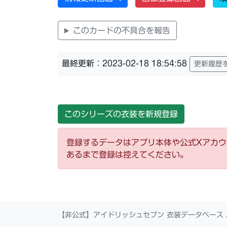
このカードの不具合を報告
最終更新：2023-02-18 18:54:58
更新履歴
このシリーズの衣装を新規登録
登録するデータはアプリ本体や公式Xアカ
あるまで登録は控えてください。
【非公式】アイドリッシュセブン 衣装データベース 