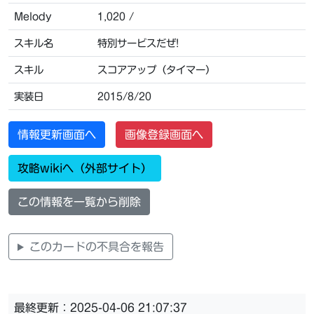
Melody
1,020 /
スキル名
特別サービスだぜ!
スキル
スコアアップ（タイマー）
実装日
2015/8/20
情報更新画面へ
画像登録画面へ
攻略wikiへ（外部サイト）
この情報を一覧から削除
このカードの不具合を報告
最終更新：2025-04-06 21:07:37