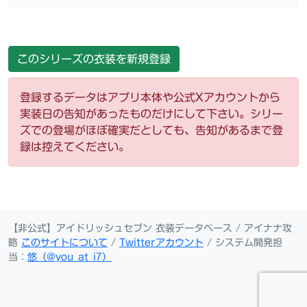
このシリーズの衣装を新規登録
登録するデータはアプリ本体や公式Xアカウントから
実装日の告知があったものだけにして下さい。シリー
ズでの登場がほぼ確実だとしても、告知があるまで登
録は控えてください。
【非公式】アイドリッシュセブン 衣装データベース / アイナナ攻
略
このサイトについて
/
Twitterアカウント
/ システム開発担
当：
悠（@you_at_i7）