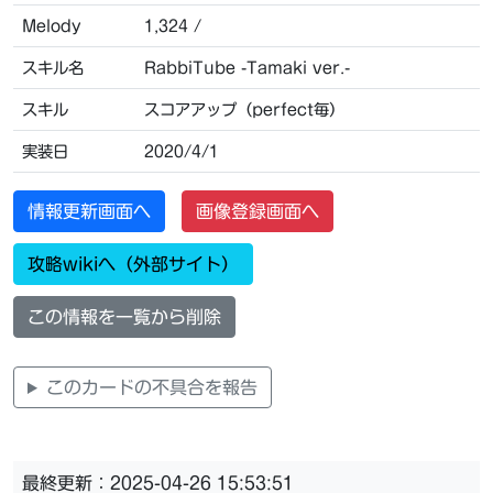
Melody
1,324 /
スキル名
RabbiTube -Tamaki ver.-
スキル
スコアアップ（perfect毎）
実装日
2020/4/1
情報更新画面へ
画像登録画面へ
攻略wikiへ（外部サイト）
この情報を一覧から削除
このカードの不具合を報告
最終更新：2025-04-26 15:53:51