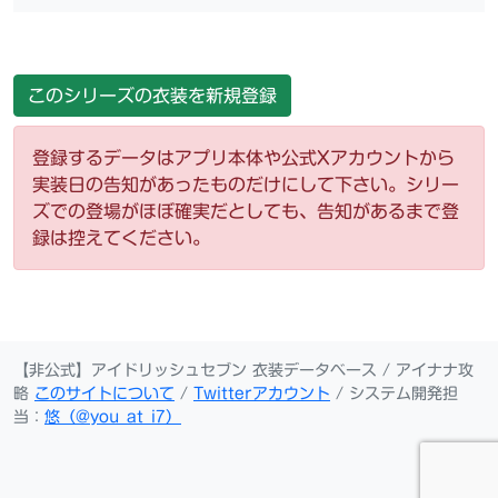
このシリーズの衣装を新規登録
登録するデータはアプリ本体や公式Xアカウントから
実装日の告知があったものだけにして下さい。シリー
ズでの登場がほぼ確実だとしても、告知があるまで登
録は控えてください。
【非公式】アイドリッシュセブン 衣装データベース / アイナナ攻
略
このサイトについて
/
Twitterアカウント
/ システム開発担
当：
悠（@you_at_i7）