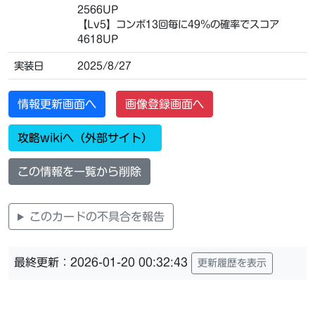
2566UP
【Lv5】コンボ13回毎に49％の確率でスコア
4618UP
実装日
2025/8/27
情報更新画面へ
画像登録画面へ
攻略wikiへ（外部サイト）
この情報を一覧から削除
このカードの不具合を報告
最終更新：2026-01-20 00:32:43
更新履歴を表示