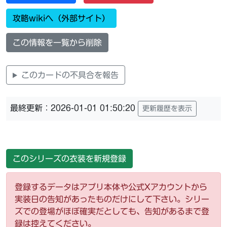
攻略wikiへ（外部サイト）
この情報を一覧から削除
このカードの不具合を報告
最終更新：2026-01-01 01:50:20
更新履歴を表示
このシリーズの衣装を新規登録
登録するデータはアプリ本体や公式Xアカウントから
実装日の告知があったものだけにして下さい。シリー
ズでの登場がほぼ確実だとしても、告知があるまで登
録は控えてください。