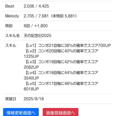
Beat
2,036 / 4,425
Melody
2,705 / 7,681（未特訓 5,881）
特訓
6回 / +1,800
スキル名
天の記念日2025
スキル
【Lv1】コンボ21回毎に38％の確率でスコア700UP
【Lv2】コンボ20回毎に40％の確率でスコア
1225UP
【Lv3】コンボ19回毎に42％の確率でスコア
2082UP
【Lv4】コンボ18回毎に44％の確率でスコア
3540UP
【Lv5】コンボ17回毎に46％の確率でスコア
6018UP
実装日
2025/9/18
情報更新画面へ
画像登録画面へ