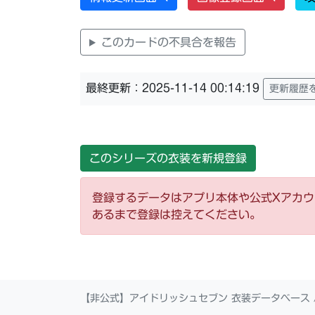
このカードの不具合を報告
最終更新：2025-11-14 00:14:19
更新履歴
このシリーズの衣装を新規登録
登録するデータはアプリ本体や公式Xアカ
あるまで登録は控えてください。
【非公式】アイドリッシュセブン 衣装データベース 