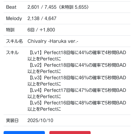
Beat
2,601 / 7,455（未特訓 5,655）
Melody
2,138 / 4,647
特訓
6回 / +1,800
スキル名
Chivalry -Haruka ver.-
スキル
【Lv1】Perfect18回毎に44％の確率で4秒間BAD
以上をPerfectに
【Lv2】Perfect18回毎に44％の確率で5秒間BAD
以上をPerfectに
【Lv3】Perfect18回毎に46％の確率で5秒間BAD
以上をPerfectに
【Lv4】Perfect17回毎に47％の確率で5秒間BAD
以上をPerfectに
【Lv5】Perfect16回毎に48％の確率で5秒間BAD
以上をPerfectに
実装日
2025/10/10