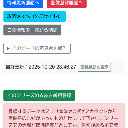
情報更新画面へ
画像登録画面へ
攻略wikiへ（外部サイト）
この情報を一覧から削除
このカードの不具合を報告
最終更新：2025-10-20 23:46:27
更新履歴を表示
このシリーズの衣装を新規登録
登録するデータはアプリ本体や公式Xアカウントから
実装日の告知があったものだけにして下さい。シリー
ズでの登場がほぼ確実だとしても、告知があるまで登