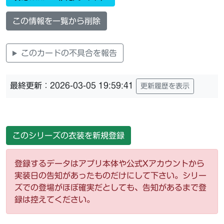
この情報を一覧から削除
このカードの不具合を報告
最終更新：2026-03-05 19:59:41
更新履歴を表示
このシリーズの衣装を新規登録
登録するデータはアプリ本体や公式Xアカウントから
実装日の告知があったものだけにして下さい。シリー
ズでの登場がほぼ確実だとしても、告知があるまで登
録は控えてください。