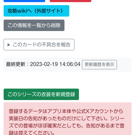
攻略wikiへ（外部サイト）
この情報を一覧から削除
このカードの不具合を報告
最終更新：2023-02-19 14:06:04
更新履歴を表示
このシリーズの衣装を新規登録
登録するデータはアプリ本体や公式Xアカウントから
実装日の告知があったものだけにして下さい。シリー
ズでの登場がほぼ確実だとしても、告知があるまで登
録は控えてください。