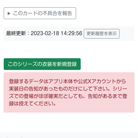
このカードの不具合を報告
最終更新：2023-02-18 14:29:56
更新履歴を表示
このシリーズの衣装を新規登録
登録するデータはアプリ本体や公式Xアカウントから
実装日の告知があったものだけにして下さい。シリー
ズでの登場がほぼ確実だとしても、告知があるまで登
録は控えてください。