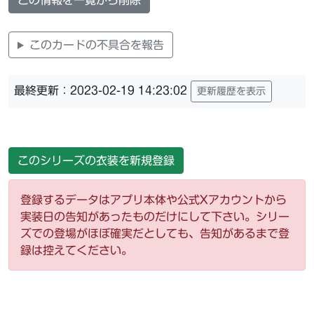
この情報を一覧から削除
このカードの不具合を報告
最終更新：2023-02-19 14:23:02
更新履歴を表示
このシリーズの衣装を新規登録
登録するデータはアプリ本体や公式Xアカウントから
実装日の告知があったものだけにして下さい。シリー
ズでの登場がほぼ確実だとしても、告知があるまで登
録は控えてください。