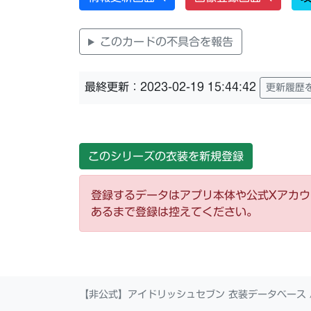
このカードの不具合を報告
最終更新：2023-02-19 15:44:42
更新履歴
このシリーズの衣装を新規登録
登録するデータはアプリ本体や公式Xアカ
あるまで登録は控えてください。
【非公式】アイドリッシュセブン 衣装データベース 