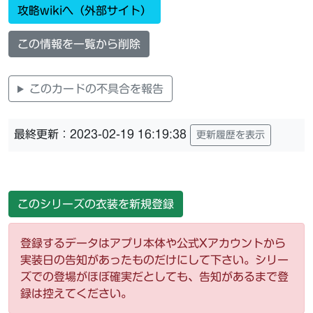
攻略wikiへ（外部サイト）
この情報を一覧から削除
このカードの不具合を報告
最終更新：2023-02-19 16:19:38
更新履歴を表示
このシリーズの衣装を新規登録
登録するデータはアプリ本体や公式Xアカウントから
実装日の告知があったものだけにして下さい。シリー
ズでの登場がほぼ確実だとしても、告知があるまで登
録は控えてください。