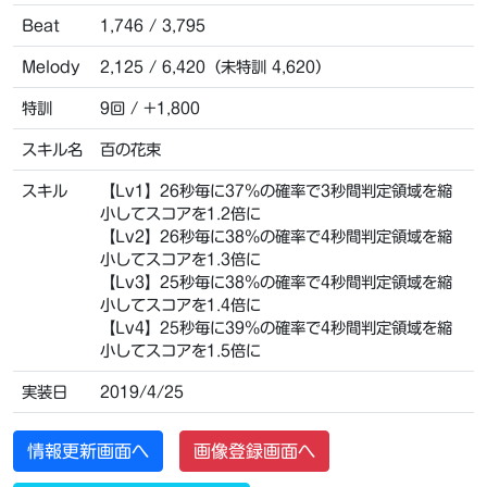
Beat
1,746 / 3,795
Melody
2,125 / 6,420（未特訓 4,620）
特訓
9回 / +1,800
スキル名
百の花束
スキル
【Lv1】26秒毎に37％の確率で3秒間判定領域を縮
小してスコアを1.2倍に
【Lv2】26秒毎に38％の確率で4秒間判定領域を縮
小してスコアを1.3倍に
【Lv3】25秒毎に38％の確率で4秒間判定領域を縮
小してスコアを1.4倍に
【Lv4】25秒毎に39％の確率で4秒間判定領域を縮
小してスコアを1.5倍に
実装日
2019/4/25
情報更新画面へ
画像登録画面へ