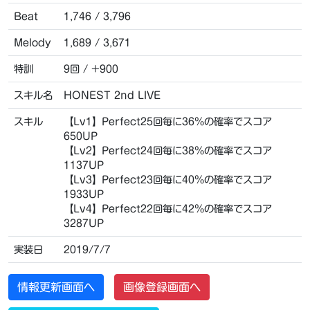
Beat
1,746 / 3,796
Melody
1,689 / 3,671
特訓
9回 / +900
スキル名
HONEST 2nd LIVE
スキル
【Lv1】Perfect25回毎に36％の確率でスコア
650UP
【Lv2】Perfect24回毎に38％の確率でスコア
1137UP
【Lv3】Perfect23回毎に40％の確率でスコア
1933UP
【Lv4】Perfect22回毎に42％の確率でスコア
3287UP
実装日
2019/7/7
情報更新画面へ
画像登録画面へ