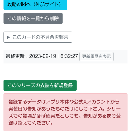
攻略wikiへ（外部サイト）
この情報を一覧から削除
このカードの不具合を報告
最終更新：2023-02-19 16:32:27
更新履歴を表示
このシリーズの衣装を新規登録
登録するデータはアプリ本体や公式Xアカウントから
実装日の告知があったものだけにして下さい。シリー
ズでの登場がほぼ確実だとしても、告知があるまで登
録は控えてください。