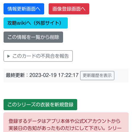
情報更新画面へ
画像登録画面へ
攻略wikiへ（外部サイト）
この情報を一覧から削除
このカードの不具合を報告
最終更新：2023-02-19 17:22:17
更新履歴を表示
このシリーズの衣装を新規登録
登録するデータはアプリ本体や公式Xアカウントから
実装日の告知があったものだけにして下さい。シリー