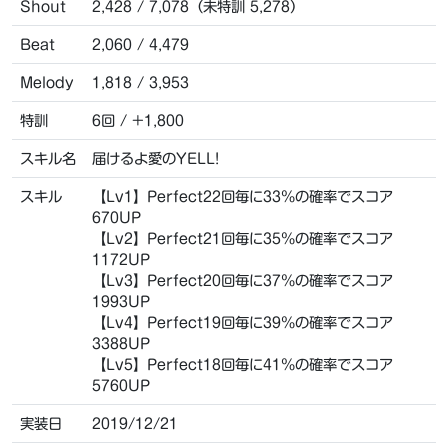
Shout
2,428 / 7,078（未特訓 5,278）
Beat
2,060 / 4,479
Melody
1,818 / 3,953
特訓
6回 / +1,800
スキル名
届けるよ愛のYELL!
スキル
【Lv1】Perfect22回毎に33％の確率でスコア
670UP
【Lv2】Perfect21回毎に35％の確率でスコア
1172UP
【Lv3】Perfect20回毎に37％の確率でスコア
1993UP
【Lv4】Perfect19回毎に39％の確率でスコア
3388UP
【Lv5】Perfect18回毎に41％の確率でスコア
5760UP
実装日
2019/12/21