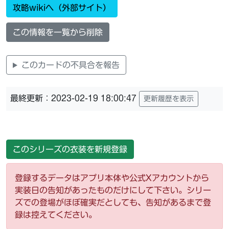
攻略wikiへ（外部サイト）
この情報を一覧から削除
このカードの不具合を報告
最終更新：2023-02-19 18:00:47
更新履歴を表示
このシリーズの衣装を新規登録
登録するデータはアプリ本体や公式Xアカウントから
実装日の告知があったものだけにして下さい。シリー
ズでの登場がほぼ確実だとしても、告知があるまで登
録は控えてください。