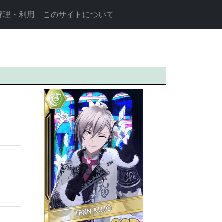
管理・利用
このサイトについて