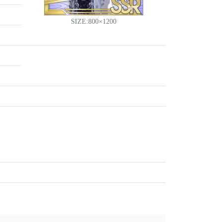
SIZE:800×1200