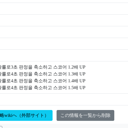
의 확률로3초 판정을 축소하고 스코어 1.2배 UP
의 확률로4초 판정을 축소하고 스코어 1.3배 UP
의 확률로4초 판정을 축소하고 스코어 1.4배 UP
의 확률로4초 판정을 축소하고 스코어 1.5배 UP
略wikiへ（外部サイト）
この情報を一覧から削除