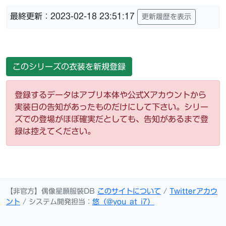
最終更新：2023-02-18 23:51:17
更新履歴を表示
このシリーズの衣装を新規登録
登録するデータはアプリ本体や公式Xアカウントから
実装日の告知があったものだけにして下さい。シリー
ズでの登場がほぼ確実だとしても、告知があるまで登
録は控えてください。
【非官方】偶像星願服裝DB
このサイトについて
/
Twitterアカウ
ント
/ システム開発担当：
悠（@you_at_i7）