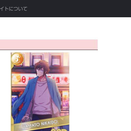
イトについて