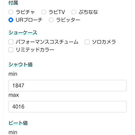
付属
ラビチャ
ラビTV
ぷちなな
URブローチ
ラビッター
ショーケース
パフォーマンスコスチューム
ソロカメラ
リミテッドカラー
シャウト値
min
max
ビート値
min