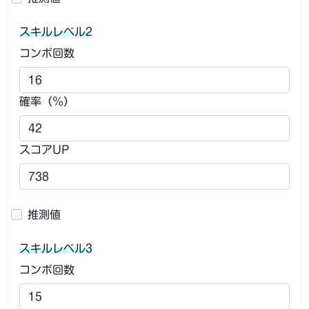
スキルレベル2
コンボ回数
確率（％）
スコアUP
推測値
スキルレベル3
コンボ回数