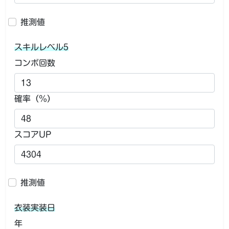
推測値
スキルレベル5
コンボ回数
確率（％）
スコアUP
推測値
衣装実装日
年