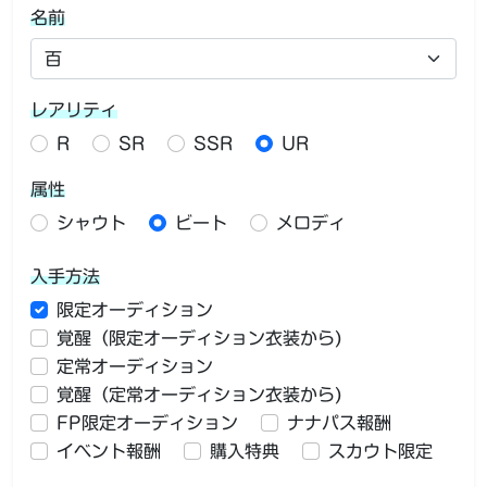
名前
レアリティ
R
SR
SSR
UR
属性
シャウト
ビート
メロディ
入手方法
限定オーディション
覚醒（限定オーディション衣装から)
定常オーディション
覚醒（定常オーディション衣装から)
FP限定オーディション
ナナパス報酬
イベント報酬
購入特典
スカウト限定