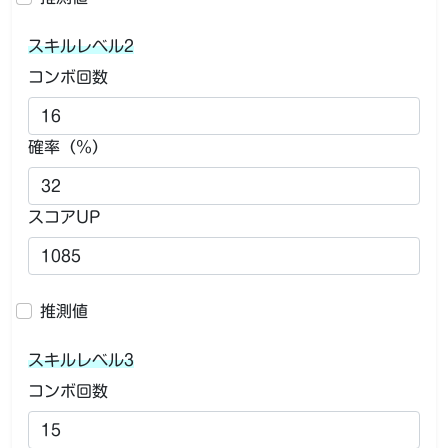
スキルレベル2
コンボ回数
確率（％）
スコアUP
推測値
スキルレベル3
コンボ回数