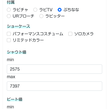
付属
ラビチャ
ラビTV
ぷちなな
URブローチ
ラビッター
ショーケース
パフォーマンスコスチューム
ソロカメラ
リミテッドカラー
シャウト値
min
max
ビート値
min