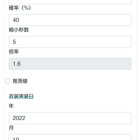
確率（％）
縮小秒数
倍率
推測値
衣装実装日
年
月