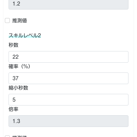
推測値
スキルレベル2
秒数
確率（％）
縮小秒数
倍率