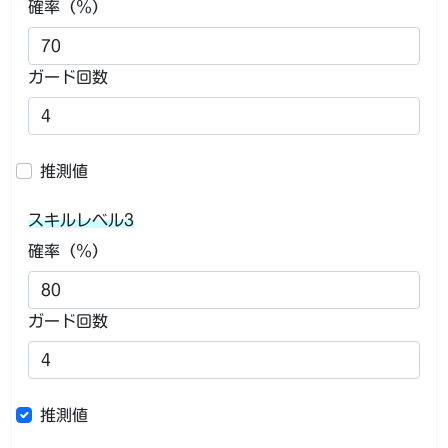
確率（％）
ガード回数
推測値
スキルレベル3
確率（％）
ガード回数
推測値