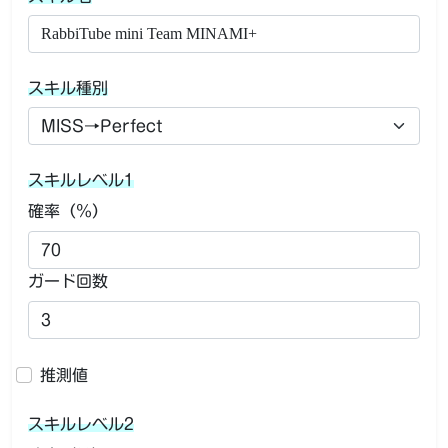
スキル種別
スキルレベル1
確率（％）
ガード回数
推測値
スキルレベル2