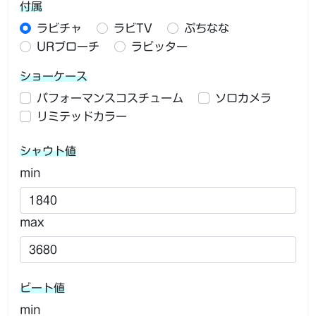
付属
ラビチャ
ラビTV
ぷちなな
URブローチ
ラビッター
ショーケース
パフォーマンスコスチューム
ソロカメラ
リミテッドカラー
シャウト値
min
max
ビート値
min