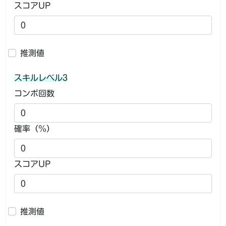
スコアUP
推測値
スキルレベル3
コンボ回数
確率（％）
スコアUP
推測値