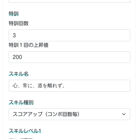
特訓
特訓回数
特訓１回の上昇値
スキル名
スキル種別
スキルレベル1