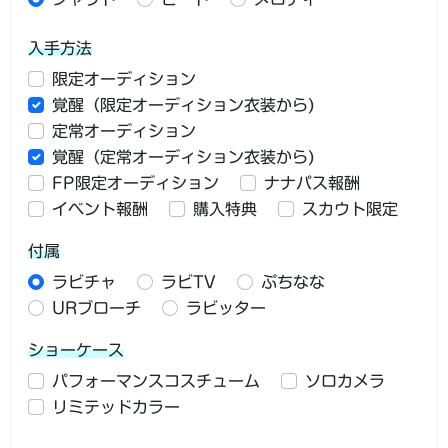
入手方法
限定オーディション
覚醒（限定オーディション衣装から)
定常オーディション
覚醒（定常オーディション衣装から)
FP限定オーディション
ナナパス報酬
イベント報酬
購入特典
スカウト限定
付属
ラビチャ
ラビTV
ぷちなな
URブローチ
ラビッター
ショーケース
パフォーマンスコスチューム
ソロカメラ
リミテッドカラー