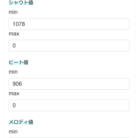
シャウト値
min
max
ビート値
min
max
メロディ値
min