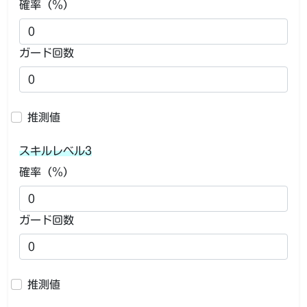
確率（％）
ガード回数
推測値
スキルレベル3
確率（％）
ガード回数
推測値