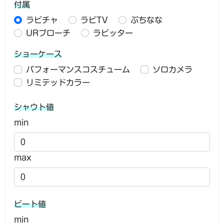
付属
ラビチャ
ラビTV
ぷちなな
URブローチ
ラビッター
ショーケース
パフォーマンスコスチューム
ソロカメラ
リミテッドカラー
シャウト値
min
max
ビート値
min