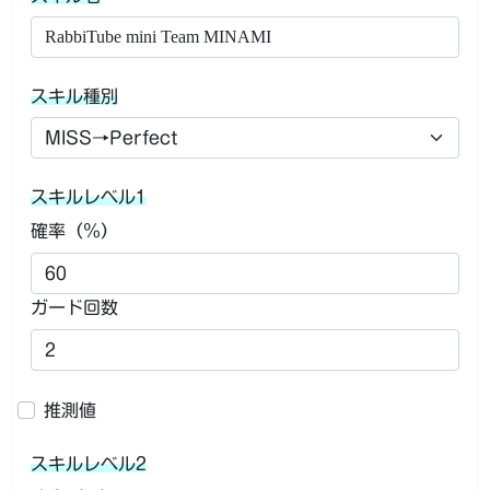
スキル種別
スキルレベル1
確率（％）
ガード回数
推測値
スキルレベル2