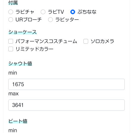
付属
ラビチャ
ラビTV
ぷちなな
URブローチ
ラビッター
ショーケース
パフォーマンスコスチューム
ソロカメラ
リミテッドカラー
シャウト値
min
max
ビート値
min