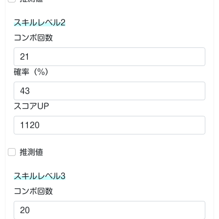
スキルレベル2
コンボ回数
確率（％）
スコアUP
推測値
スキルレベル3
コンボ回数