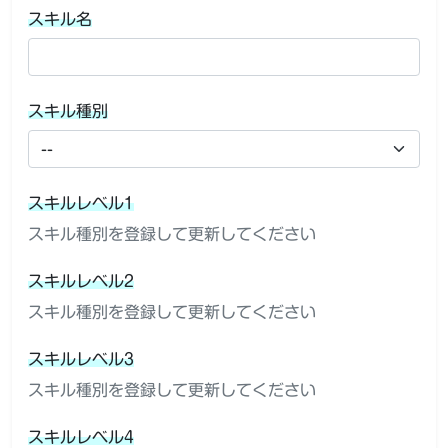
スキル名
スキル種別
スキルレベル1
スキル種別を登録して更新してください
スキルレベル2
スキル種別を登録して更新してください
スキルレベル3
スキル種別を登録して更新してください
スキルレベル4