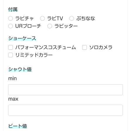
付属
ラビチャ
ラビTV
ぷちなな
URブローチ
ラビッター
ショーケース
パフォーマンスコスチューム
ソロカメラ
リミテッドカラー
シャウト値
min
max
ビート値