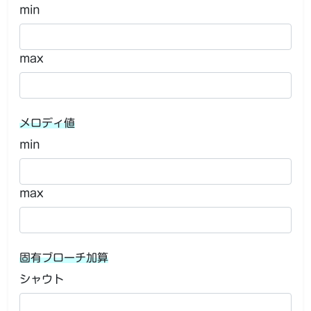
min
max
メロディ値
min
max
固有ブローチ加算
シャウト