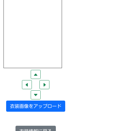
衣装画像をアップロード