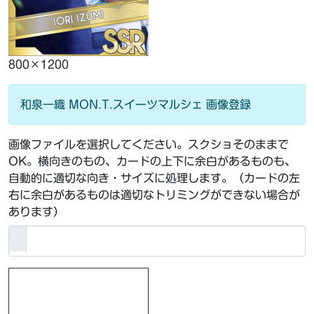
800×1200
和泉一織 MON.T.スイーツマルシェ 画像登録
画像ファイルを選択してください。スクショそのままで
OK。横向きのもの、カードの上下に余白があるものも、
自動的に適切な向き・サイズに処理します。（カードの左
右に余白があるものは適切なトリミングができない場合が
あります）