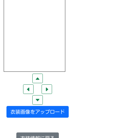
衣装画像をアップロード