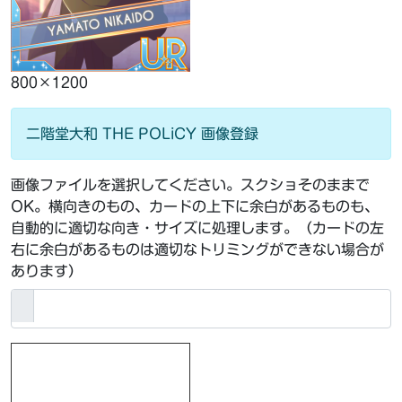
800×1200
二階堂大和 THE POLiCY 画像登録
画像ファイルを選択してください。スクショそのままで
OK。横向きのもの、カードの上下に余白があるものも、
自動的に適切な向き・サイズに処理します。（カードの左
右に余白があるものは適切なトリミングができない場合が
あります）