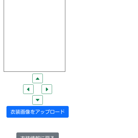
衣装画像をアップロード