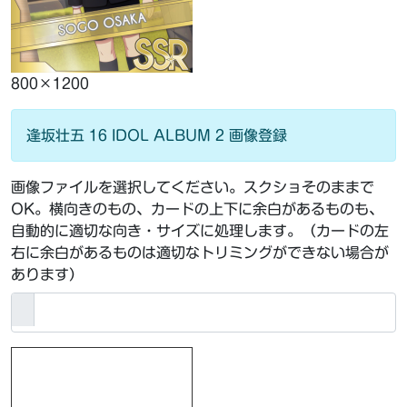
800×1200
逢坂壮五 16 IDOL ALBUM 2 画像登録
画像ファイルを選択してください。スクショそのままで
OK。横向きのもの、カードの上下に余白があるものも、
自動的に適切な向き・サイズに処理します。（カードの左
右に余白があるものは適切なトリミングができない場合が
あります）