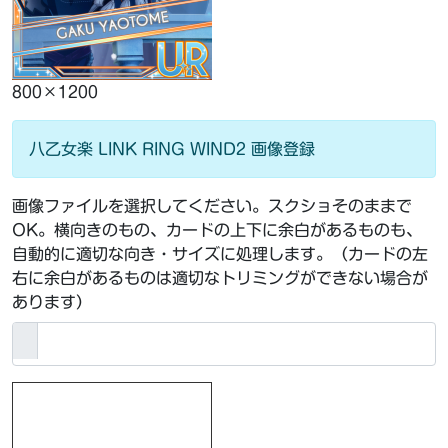
800×1200
八乙女楽 LINK RING WIND2 画像登録
画像ファイルを選択してください。スクショそのままで
OK。横向きのもの、カードの上下に余白があるものも、
自動的に適切な向き・サイズに処理します。（カードの左
右に余白があるものは適切なトリミングができない場合が
あります）