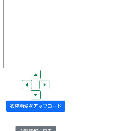
衣装画像をアップロード